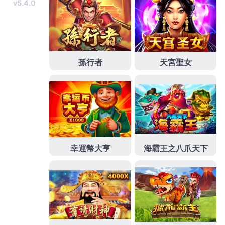
趣
提
供
富遊娛樂城讓每一位玩
真
人
家可以享受最賓至如歸
視
的服務
訊
模
作者:
ap_admin
發佈日期:
2025 年 6 月 19 日
式，
讓
富遊娛樂城是亞洲及台灣等地最受歡迎和信譽最高的
玩
娛樂…
家
享
富
閱讀全文
有
遊
接
娛
近
樂
真
城
實
RG富遊內含多種新的
讓
賭
每