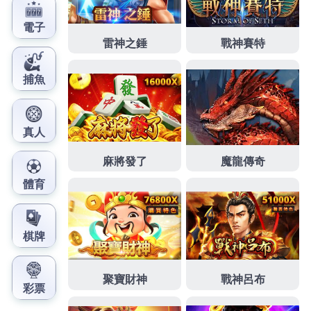
廳就是你最好的舞台！我們這裡聚集了全台各地的牌
藝高手，提供包括經典麻將、德州撲克、搶莊牛牛、
鬥地主等數十款熱門棋牌玩法，隨時隨地，即刻開
局。註冊即送、首儲翻倍！富遊娛樂城超狂福利大放
送，助您贏在起跑點。
分類:
富遊娛樂城
上一篇文章
Rg娛樂打造全方位娛樂平台，提供多元遊戲體驗
下一篇文章
智慧與膽識的巔峰對決！來Rg娛樂城與全台高手一決
高下