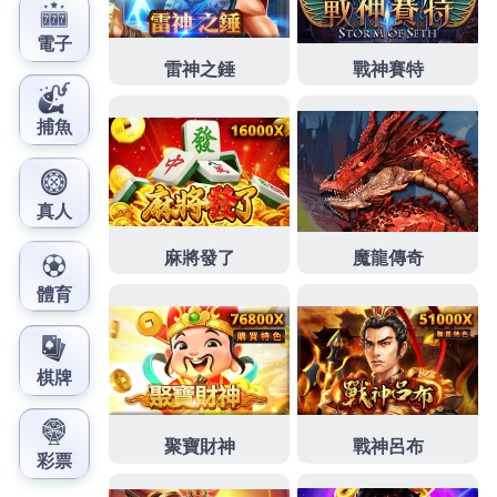
融級等保認證，採用分散式伺服器架構，確保資料零
洩漏。此刻加入即送首存100%迎新紅利，讓您的每一
分熱情都化為炫麗的數位火花！
分類:
Rg娛樂城
上一篇文章
RG富遊的智慧博弈，策略與娛樂的極致平衡
下一篇文章
富遊娛樂城讓您在專業、安全的環境中盡享娛樂樂趣