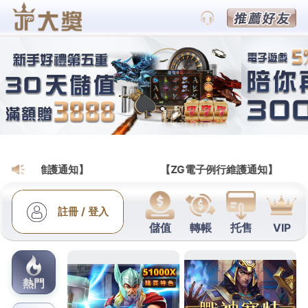
《富遊娛樂城》RG娛樂官方網站
開
啟
資
主
要
搜尋
訊
選
首頁
»
富遊娛樂城提供多樣化的遊戲選擇、便捷的支
單
搜尋
欄
付系統和高額的獎金
近期文章
輕鬆上手無負擔！富遊娛樂城新手玩家必讀的快速致富指南
富遊娛樂城提供多樣化
Rg娛樂好友推薦拿獎金！分享快樂還能賺取被動收入
的遊戲選擇、便捷的支
終結不出金黑網！富遊娛樂城誠信經營建立玩家好口碑
零時差極速儲值！Rg娛樂多元支付讓你玩樂不中斷
付系統和高額的獎金
富遊娛樂城專注細節，為你打造最完美的線上博弈王國
作者:
ap_admin
發佈日期:
2025 年 4 月 9 日
富遊娛樂城
是台灣玩家心目中的理想線上娛樂平台。
近期留言
它提供真人百家樂、電子老虎機和21點等熱門遊戲。
尚無留言可供顯示。
平台以遊戲多樣性和快速的金融交易支持著稱，讓玩