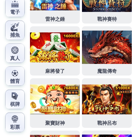
家輕鬆管理遊戲資金，除了遊戲多樣性，還強調操作
便利和客戶服務迅速。這讓玩家使用時更加流暢和舒
適。一個好的線上娛樂城應該有全中文界面，方便非
英語用戶使用。
分類:
富遊娛樂城
上一篇文章
富遊娛樂城的多樣化彩票遊戲吸引了更多玩家
下一篇文章
RG富遊是專業為玩家打造的人性化遊戲平台