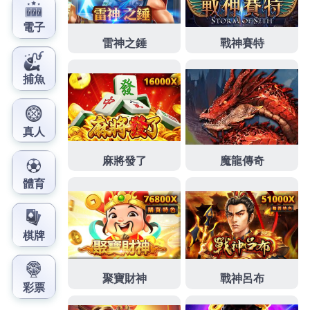
屬獎池獎勵，增強團隊凝聚力，內置即時聊天系統，
支持文字、表情、語音溝通，遊戲與社群互動無縫銜
接，Rg娛樂以遊戲為橋梁，牽起同好友誼，讓娛樂更
有溫度。
分類:
Rg娛樂
上一篇文章
富遊娛樂城提供了豐富的機會，讓您享受刺激的博彩
體驗
下一篇文章
Rg娛樂城提供優質的服務、安全的環境，讓您能夠盡
情享受遊戲的樂趣