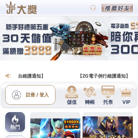
《富遊娛樂城》RG娛樂官方網站
開
啟
資
主
要
搜尋
訊
選
首頁
»
Rg娛樂用科技守護安全，讓玩家暢玩無後顧之
單
搜尋
欄
憂
近期文章
輕鬆上手無負擔！富遊娛樂城新手玩家必讀的快速致富指南
Rg娛樂用科技守護安
Rg娛樂好友推薦拿獎金！分享快樂還能賺取被動收入
全，讓玩家暢玩無後顧
終結不出金黑網！富遊娛樂城誠信經營建立玩家好口碑
零時差極速儲值！Rg娛樂多元支付讓你玩樂不中斷
之憂
富遊娛樂城專注細節，為你打造最完美的線上博弈王國
作者:
ap_admin
發佈日期:
2026 年 2 月 28 日
Rg娛樂
與全球多家知名遊戲開發商深度合作，建立快
近期留言
速更新機制，定期上線創意新遊，確保玩家體驗常玩
尚無留言可供顯示。
常新，新遊戲覆蓋多種類型，完成任務可獲得社群專