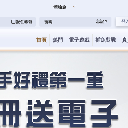
G富遊讓您在遊戲中獲得更多回報與樂趣
RG富遊讓您在遊戲
更多回報與樂
作者:
ap_admin
發佈日期:
2025 年 10 月 11 
RG富遊
是一個結合了娛樂性和投資性的地方，能夠滿足不同玩
賭桌遊戲、機台遊戲、安全交易、多元化付款選項、24小時客服
MLB、NFL、世界盃足球冠軍賽、網球、台灣職棒、日本職棒
事，香港六合彩立即玩，美女遊戲真人百家樂，免安裝免下載
蒞臨。