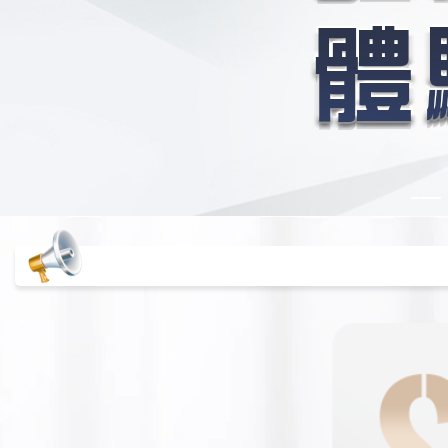
娛樂城體驗金
富遊娛樂城評價
首頁
資
搜尋
訊
搜
尋
欄
近期文章
輕鬆上手無負擔！富遊娛樂城新手玩家必讀的
快速致富指南
Rg娛樂好友推薦拿獎金！分享快樂還能賺取被
動收入
終結不出金黑網！富遊娛樂城誠信經營建立玩
家好口碑
零時差極速儲值！Rg娛樂多元支付讓你玩樂不
中斷