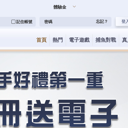
富遊娛樂城》RG富遊官方網站安全與誠信的護航保障
《富遊娛樂城》RG
方網站安全與誠信
保障
作者:
ap_admin
發佈日期:
2025 年 4 月 9 日
《富遊
娛樂城
》RG富遊官方網站對玩家的承諾，如同旅行保險
的保障，讓您在娛樂城遊戲世界中無後顧之憂，盡情探索、挑
遊戲、完善的24小時會員服務，精益求精並致力維護遊戲公正
術和嚴格的安全管理系統，玩家資金安全保障，同時提供APP