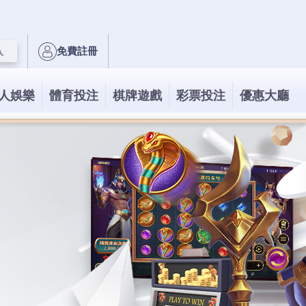
富遊官
的護航
般，我們提供全方位
戰和收穫。提供多元的
性，娛樂城採用加密技
來服務手機用戶，解決